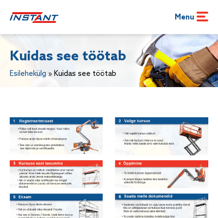
Menu
Kuidas see töötab
Esilehekülg
»
Kuidas see töötab