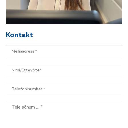
Kontakt