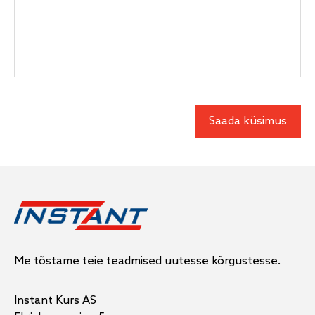
Me tõstame teie teadmised uutesse kõrgustesse.
Instant Kurs AS